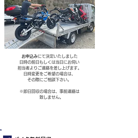
お申込み
にて決定いたしました
日時の前日もしくは当日にお伺い
担当者より
ご連絡を差し上げます。
日時変更をご希望の場合は、
その際にご相談下さい。
​※即日回収の場合は、事前連絡は
致しません。
STEP3