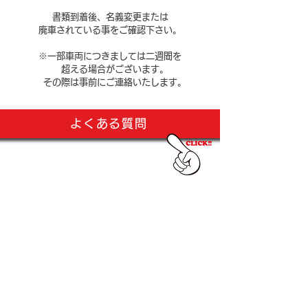
書類到着後、名義変更または
廃車されている事を
ご確認下さい。
​※一部車両につきましては二週間を
超える場合がございます。
その際は事前にご連絡いたします。
よくある質問
​簡単30秒お問い合わせフォーム