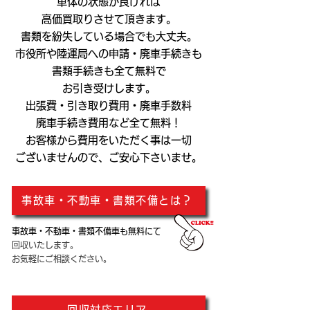
車体の状態が良ければ
高価買取りさせて頂きます。
書類を紛失している場合でも大丈夫。
市役所や陸運局への申請・廃車手続きも
書類手続きも全て無料で
お引き受けします。
出張費・引き取り費用・廃車手数料
廃車手続き費用など全て無料！
お客様から費用をいただく事は一切
ございませんので、ご安心下さいませ。
事故車・不動車・書類不備とは？
事故車・不動車・書類不備車も無料にて
回収いたします。
​お気軽にご相談ください。
回収対応エリア