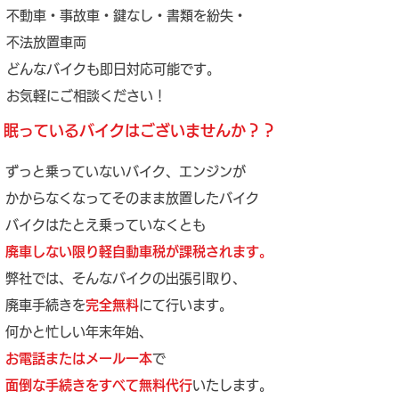
不動車・事故車・鍵なし・書類を紛失・
不法放置車両
どんなバイクも即日対応可能です。
​お気軽にご相談ください！
眠っているバイクはございませんか？？
ずっと乗っていないバイク、エンジンが
かからなくなってそのまま放置したバイク
バイクはたとえ乗っていなくとも
廃車しない限り軽自動車税が課税されます。
弊社では、そんなバイクの出張引取り、
廃車手続きを
完全無料
にて行います。
何かと忙しい年末年始、
お電話またはメール一本
で
面倒な手続きをすべて無料代行
いたします。