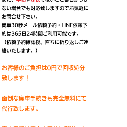
ない場合でも対応致しますのでお気軽に
お問合せ下さい。
簡単30秒メール依頼予約・LINE依頼予
約は365日24時間ご利用可能です。
​（依頼予約確認後、直ちに折り返しご連
絡いたします。）
お客様のご負担は0円で回収処分
致します！
面倒な廃車手続きも完全無料にて
代行致します。