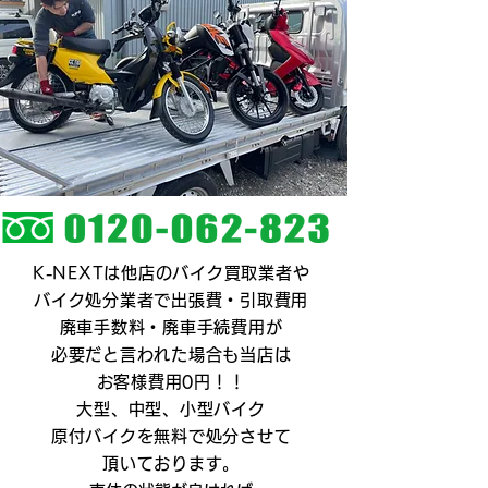
K-NEXTは他店のバイク買取業者や
バイク処分業者で出張費・引取費用
廃車手数料・廃車手続費用が
必要だと言われた場合も当店は
お客様費用0円！！
大型、中型、小型バイク
原付バイクを無料で処分させて
頂いております。