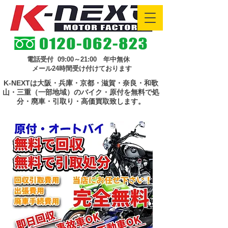
電話受付 09:00～21:00 年中無休
メール24時間受け付けております
K-NEXTは大阪・兵庫・京都・滋賀・奈良・和歌
山・三重（一部地域）のバイク・原付を無料で処
分・廃車・引取り・高価買取致します。