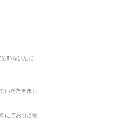
ご依頼をいただ
ていただきまし
料にてお引き取