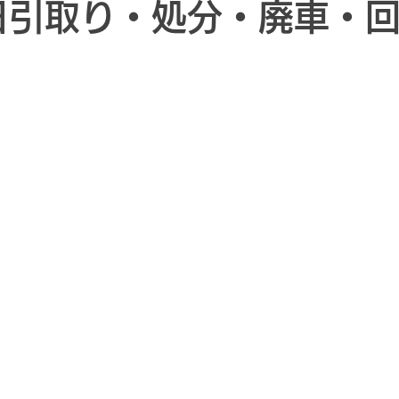
日引取り・処分・廃車・