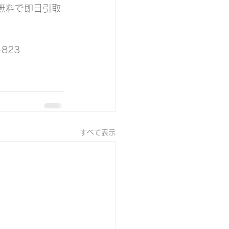
も無料で即日引取
823
すべて表示