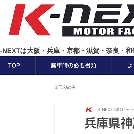
K-NEXTは大阪・兵庫・京都・滋賀・奈良
TOP
廃車時の必要書類
よ
全ての記事
K-NEXT MOTOR 
兵庫県神