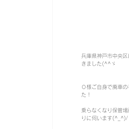
兵庫県神戸市中央区
きました(^^ゞ
Ｏ様ご自身で廃車の
た！
乗らなくなり保管場
りに伺います(^_^)/