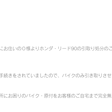
にお住いのＯ様よりホンダ・リード90の引取り処分の
手続きをされていましたので、バイクのみ引き取りさせ
所にお困りのバイク・原付をお客様のご自宅まで完全無