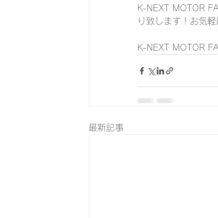
K-NEXT MOT
り致します！お気軽に
K-NEXT MOTOR
最新記事